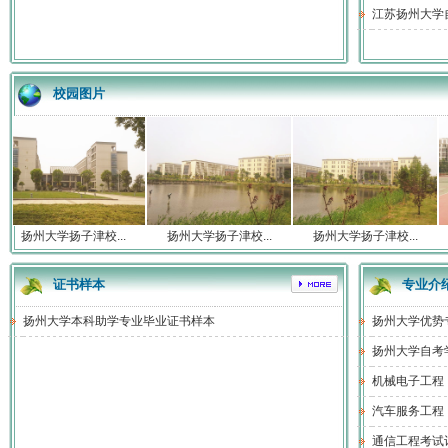
江苏扬州大学
校园图片
扬州大学扬子津校...
扬州大学扬子津校...
扬州大学扬子津校...
证书样本
专业介
扬州大学本科助学专业毕业证书样本
扬州大学优势
扬州大学自考
机械电子工程（
汽车服务工程
通信工程考试