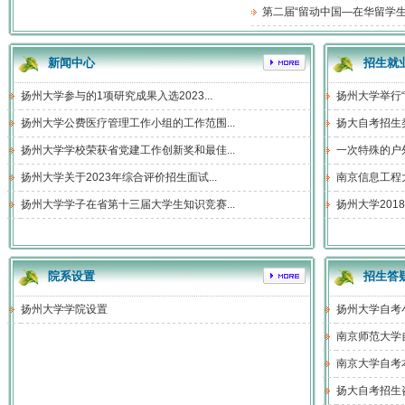
第二届“留动中国—在华留学生
新闻中心
招生就
扬州大学参与的1项研究成果入选2023...
扬州大学举行“感
扬州大学公费医疗管理工作小组的工作范围...
扬大自考招生
扬州大学学校荣获省党建工作创新奖和最佳...
一次特殊的户
扬州大学关于2023年综合评价招生面试...
南京信息工程大学
扬州大学学子在省第十三届大学生知识竞赛...
扬州大学201
院系设置
招生答
扬州大学学院设置
扬州大学自考
南京师范大学自
南京大学自考
扬大自考招生