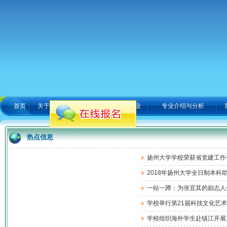
首页
关于我们
新闻中心
招生就业
专业介绍与分析
热点信息
扬州大学学校荣获省党建工作
2018年扬州大学全日制本科
一站一蹲：为张宜其的励志人
学校举行第21届科技文化艺术
学校组织海外学生赴镇江开展